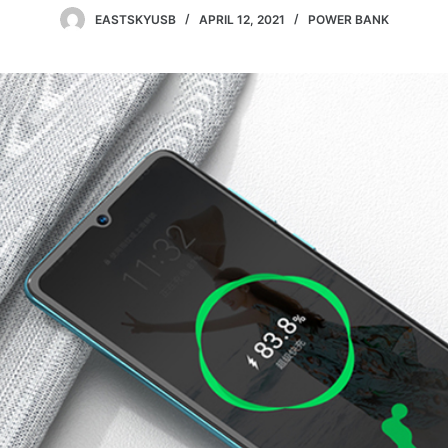
EASTSKYUSB
APRIL 12, 2021
POWER BANK